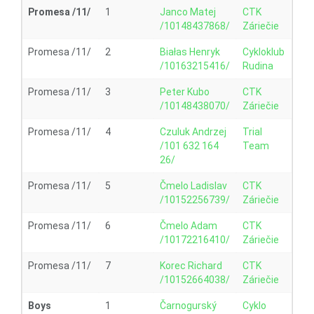
Promesa /11/
1
Janco Matej
CTK
/10148437868/
Záriečie
Promesa /11/
2
Białas Henryk
Cykloklub
/10163215416/
Rudina
Promesa /11/
3
Peter Kubo
CTK
/10148438070/
Záriečie
Promesa /11/
4
Czuluk Andrzej
Trial
/101 632 164
Team
26/
Promesa /11/
5
Čmelo Ladislav
CTK
/10152256739/
Záriečie
Promesa /11/
6
Čmelo Adam
CTK
/10172216410/
Záriečie
Promesa /11/
7
Korec Richard
CTK
/10152664038/
Záriečie
Boys
1
Čarnogurský
Cyklo