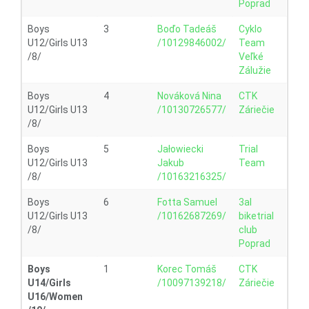
Poprad
Boys
3
Boďo Tadeáš
Cyklo
U12/Girls U13
/10129846002/
Team
/8/
Veľké
Zálužie
Boys
4
Nováková Nina
CTK
U12/Girls U13
/10130726577/
Záriečie
/8/
Boys
5
Jałowiecki
Trial
U12/Girls U13
Jakub
Team
/8/
/10163216325/
Boys
6
Fotta Samuel
3al
U12/Girls U13
/10162687269/
biketrial
/8/
club
Poprad
Boys
1
Korec Tomáš
CTK
U14/Girls
/10097139218/
Záriečie
U16/Women