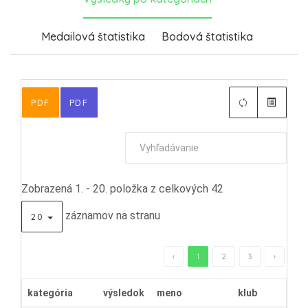
Medailová štatistika
Bodová štatistika
PDF
PDF
Zobrazená 1. - 20. položka z celkových 42
záznamov na stranu
20
‹
1
2
3
›
kategória
výsledok
meno
klub