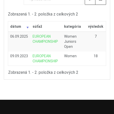
Zobrazená 1. - 2. položka z celkových 2
dátum
súťaž
kategória
výsledok
06.09.2025
EUROPEAN
Women
7
CHAMPIONSHIP
Juniors
Open
09.09.2023
EUROPEAN
Women
18
CHAMPIONSHIP
Zobrazená 1. - 2. položka z celkových 2